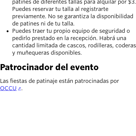
patines de diferentes tallas para alquilar por $3.
Puedes reservar tu talla al registrarte
previamente. No se garantiza la disponibilidad
de patines ni de tu talla.
Puedes traer tu propio equipo de seguridad o
pedirlo prestado en la recepción. Habrá una
cantidad limitada de cascos, rodilleras, coderas
y muñequeras disponibles.
Patrocinador del evento
Las fiestas de patinaje están patrocinadas por
OCCU
.