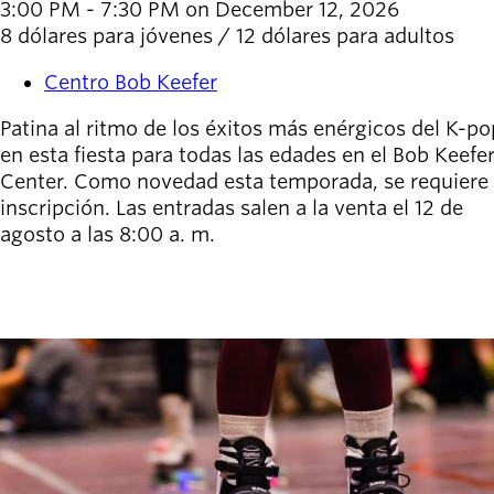
3:00 PM - 7:30 PM on December 12, 2026
8 dólares para jóvenes / 12 dólares para adultos
Centro Bob Keefer
Patina al ritmo de los éxitos más enérgicos del K-po
en esta fiesta para todas las edades en el Bob Keefe
Center. Como novedad esta temporada, se requiere
inscripción. Las entradas salen a la venta el 12 de
agosto a las 8:00 a. m.