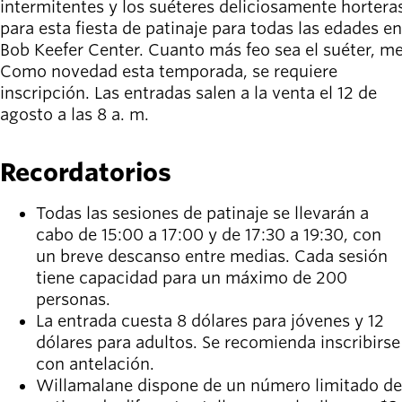
intermitentes y los suéteres deliciosamente hortera
para esta fiesta de patinaje para todas las edades en
Bob Keefer Center. Cuanto más feo sea el suéter, me
Como novedad esta temporada, se requiere
inscripción. Las entradas salen a la venta el 12 de
agosto a las 8 a. m.
Recordatorios
Todas las sesiones de patinaje se llevarán a
cabo de 15:00 a 17:00 y de 17:30 a 19:30, con
un breve descanso entre medias. Cada sesión
tiene capacidad para un máximo de 200
personas.
La entrada cuesta 8 dólares para jóvenes y 12
dólares para adultos. Se recomienda inscribirse
con antelación.
Willamalane dispone de un número limitado de