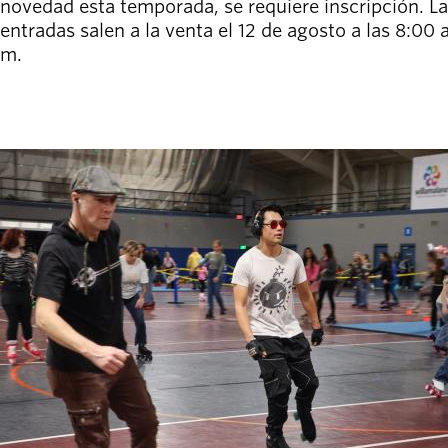
novedad esta temporada, se requiere inscripción. L
entradas salen a la venta el 12 de agosto a las 8:00 a
m.