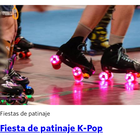
Fiestas de patinaje
Fiesta de patinaje K-Pop