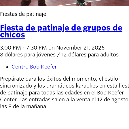
Fiestas de patinaje
Fiesta de patinaje de grupos de
chicos
3:00 PM - 7:30 PM on November 21, 2026
8 dólares para jóvenes / 12 dólares para adultos
Centro Bob Keefer
Prepárate para los éxitos del momento, el estilo
sincronizado y los dramáticos karaokes en esta fies
de patinaje para todas las edades en el Bob Keefer
Center. Las entradas salen a la venta el 12 de agosto
las 8 de la mañana.