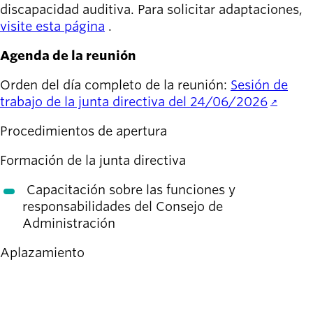
discapacidad auditiva. Para solicitar adaptaciones,
visite esta página
.
Agenda de la reunión
Orden del día completo de la reunión:
Sesión de
trabajo de la junta directiva del 24/06/2026
Procedimientos de apertura
Formación de la junta directiva
Capacitación sobre las funciones y
responsabilidades del Consejo de
Administración
Aplazamiento
Enlace para la opción virtual: Unirse a la reunión de
Teams