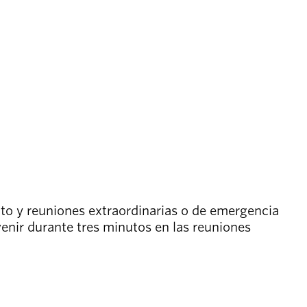
ito y reuniones extraordinarias o de emergencia
venir durante tres minutos en las reuniones