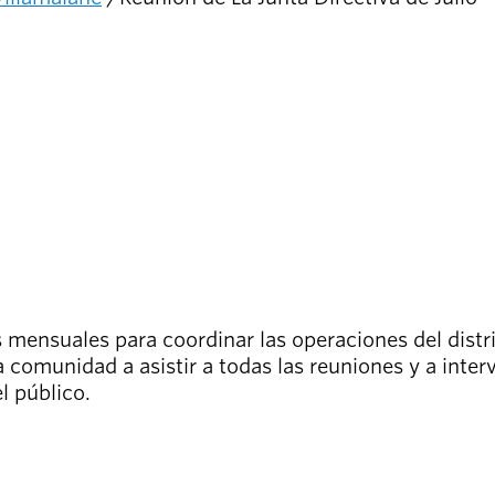
 mensuales para coordinar las operaciones del distr
 comunidad a asistir a todas las reuniones y a inter
l público.