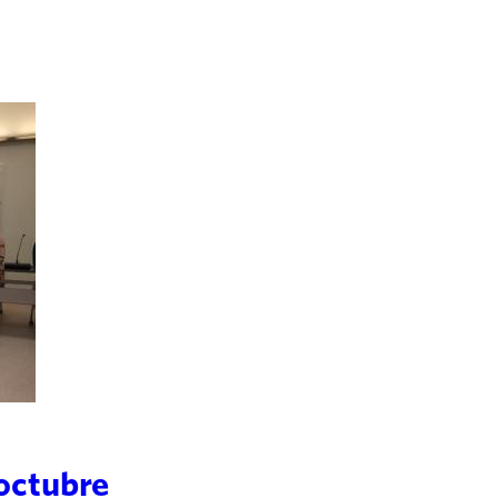
 octubre