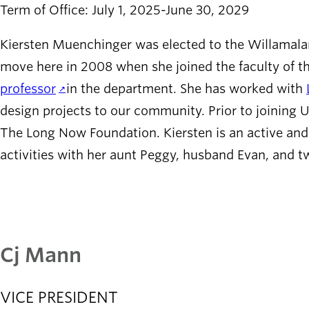
Term of Office: July 1, 2025-June 30, 2029
Kiersten Muenchinger was elected to the Willamalane 
move here in 2008 when she joined the faculty of t
professor
in the department. She has worked with
design projects to our community. Prior to joining
The Long Now Foundation. Kiersten is an active and 
activities with her aunt Peggy, husband Evan, and t
Cj Mann
VICE PRESIDENT