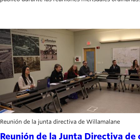
Reunión de la junta directiva de Willamalane
Reunión de la Junta Directiva de