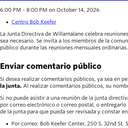
6:00 PM - 8:00 PM on October 14, 2026
Centro Bob Keefer
La Junta Directiva de Willamalane celebra reunione
sea necesario. Se invita a los miembros de la comuni
público durante las reuniones mensuales ordinarias.
Enviar comentario público
Si desea realizar comentarios públicos, ya sea en p
la junta.
Al realizar comentarios públicos, su nomb
Si no puede asistir a una reunión de la junta directi
por correo electrónico o correo postal, o entregarlo
de la junta para que pueda ser revisada y constar en 
Por correo: Bob Keefer Center, 250 S. 32nd St.