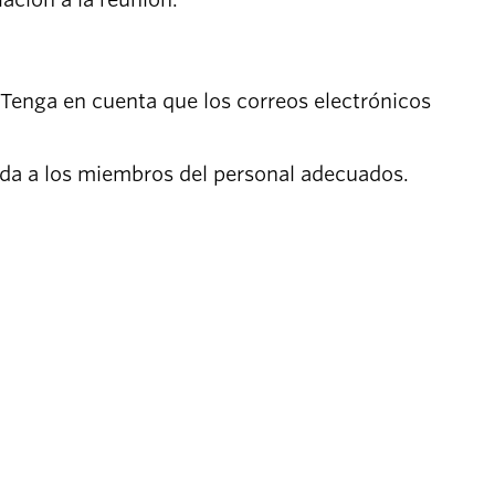
 Tenga en cuenta que los correos electrónicos
gida a los miembros del personal adecuados.