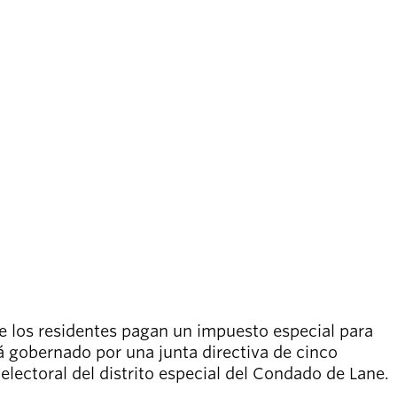
de los residentes pagan un impuesto especial para
á gobernado por una junta directiva de cinco
ectoral del distrito especial del Condado de Lane.