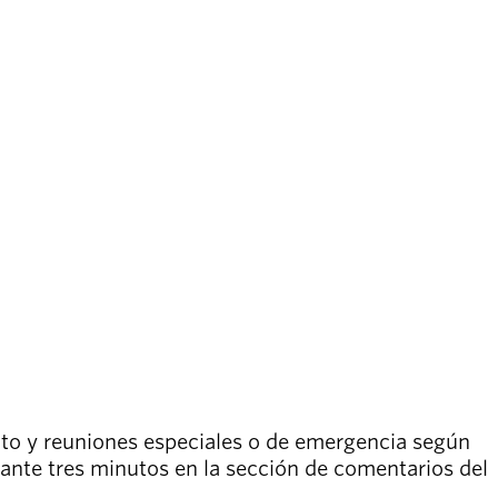
rito y reuniones especiales o de emergencia según
urante tres minutos en la sección de comentarios del