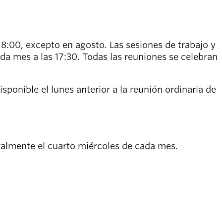
18:00, excepto en agosto. Las sesiones de trabajo y
da mes a las 17:30. Todas las reuniones se celebran
isponible el lunes anterior a la reunión ordinaria de
eralmente el cuarto miércoles de cada mes.