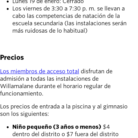
Lunes 19 de enero: Cerrado
Los viernes de 3:30 a 7:30 p. m. se llevan a
cabo las competencias de natación de la
escuela secundaria (las instalaciones serán
más ruidosas de lo habitual)
VER EL HORARIO
Precios
Los miembros de acceso total
disfrutan de
admisión a todas las instalaciones de
Willamalane durante el horario regular de
funcionamiento.
Los precios de entrada a la piscina y al gimnasio
son los siguientes:
Niño pequeño (3 años o menos)
$4
dentro del distrito o $7 fuera del distrito