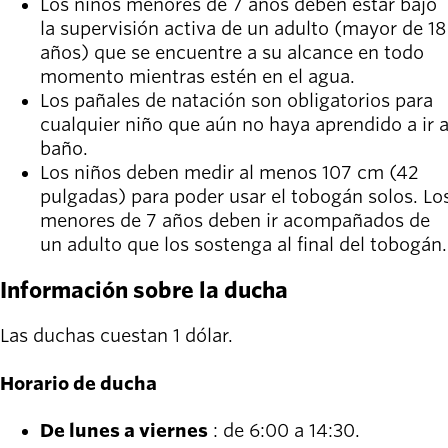
Los niños menores de 7 años deben estar bajo
la supervisión activa de un adulto (mayor de 18
años) que se encuentre a su alcance en todo
momento mientras estén en el agua.
Los pañales de natación son obligatorios para
cualquier niño que aún no haya aprendido a ir a
baño.
Los niños deben medir al menos 107 cm (42
pulgadas) para poder usar el tobogán solos. Lo
menores de 7 años deben ir acompañados de
un adulto que los sostenga al final del tobogán.
Información sobre la ducha
Las duchas cuestan 1 dólar.
Horario de ducha
De lunes a viernes
: de 6:00
a 14:30.