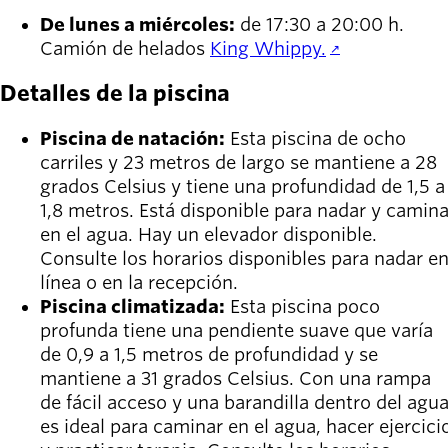
De lunes a miércoles:
de 17:30 a 20:00 h.
Camión de helados
King Whippy.
Detalles de la piscina
Piscina de natación:
Esta piscina de ocho
carriles y 23 metros de largo se mantiene a 28
grados Celsius y tiene una profundidad de 1,5 a
1,8 metros. Está disponible para nadar y camina
en el agua. Hay un elevador disponible.
Consulte los horarios disponibles para nadar e
línea o en la recepción.
Piscina climatizada:
Esta piscina poco
profunda tiene una pendiente suave que varía
de 0,9 a 1,5 metros de profundidad y se
mantiene a 31 grados Celsius. Con una rampa
de fácil acceso y una barandilla dentro del agua
es ideal para caminar en el agua, hacer ejercici