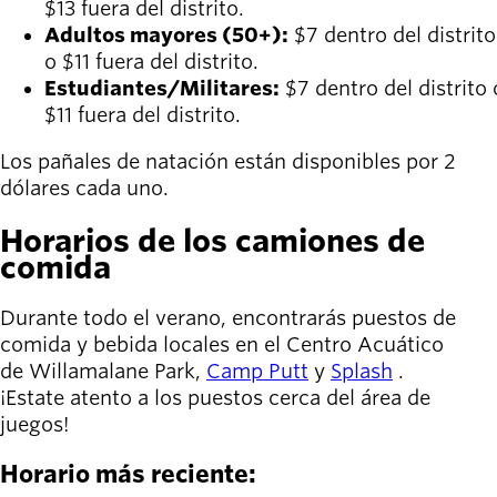
$13 fuera del distrito.
Adultos mayores (50+):
$7 dentro del distrito
o $11 fuera del distrito.
Estudiantes/Militares:
$7 dentro del distrito 
$11 fuera del distrito.
Los pañales de natación están disponibles por 2
dólares cada uno.
Horarios de los camiones de
comida
Durante todo el verano, encontrarás puestos de
comida y bebida locales en el Centro Acuático
de Willamalane Park,
Camp Putt
y
Splash
.
¡Estate atento a los puestos cerca del área de
juegos!
Horario más reciente: