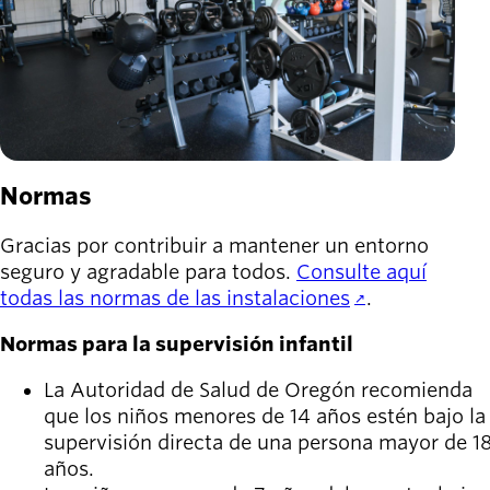
Normas
Gracias por contribuir a mantener un entorno
seguro y agradable para todos.
Consulte aquí
todas las normas de las instalaciones
.
Normas para la supervisión infantil
La Autoridad de Salud de Oregón recomienda
que los niños menores de 14 años estén bajo la
supervisión directa de una persona mayor de 1
años.