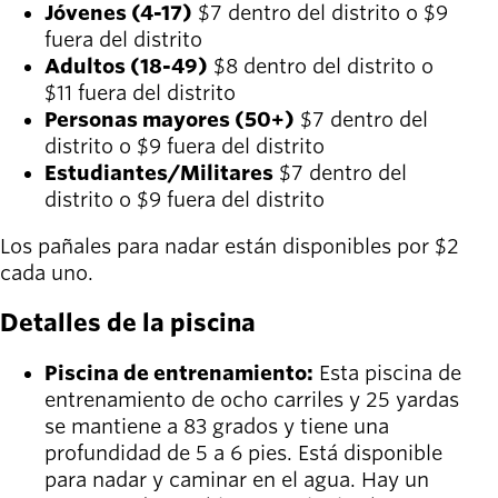
Jóvenes (4-17)
$7 dentro del distrito o $9
fuera del distrito
Adultos (18-49)
$8 dentro del distrito o
$11 fuera del distrito
Personas mayores (50+)
$7 dentro del
distrito o $9 fuera del distrito
Estudiantes/Militares
$7 dentro del
distrito o $9 fuera del distrito
Los pañales para nadar están disponibles por $2
cada uno.
Detalles de la piscina
Piscina de entrenamiento:
Esta piscina de
entrenamiento de ocho carriles y 25 yardas
se mantiene a 83 grados y tiene una
profundidad de 5 a 6 pies. Está disponible
para nadar y caminar en el agua. Hay un