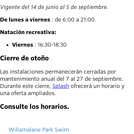
Vigente del 14 de junio al 5 de septiembre.
De lunes a viernes
:
de 6:00 a 21:00.
Natación recreativa:
Viernes
: 16:30-18:30
Cierre de otoño
Las instalaciones permanecerán cerradas por
mantenimiento anual del 7 al 27 de septiembre.
Durante este cierre,
Splash
ofrecerá un horario y
una oferta ampliados.
Consulte los horarios.
Willamalane Park Swim Center Calendar
Willamalane Park Swim