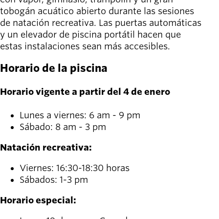
tobogán acuático abierto durante las sesiones
de natación recreativa. Las puertas automáticas
y un elevador de piscina portátil hacen que
estas instalaciones sean más accesibles.
Horario de la piscina
Horario vigente a partir del 4 de enero
Lunes a viernes: 6 am - 9 pm
Sábado: 8 am - 3 pm
Natación recreativa:
Viernes: 16:30-18:30 horas
Sábados: 1-3 pm
Horario especial: