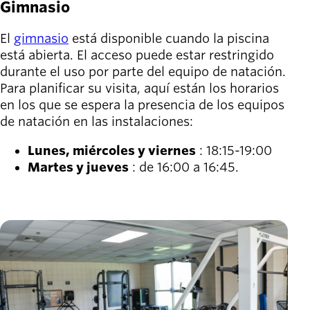
Gimnasio
El
gimnasio
está disponible cuando la piscina
está abierta. El acceso puede estar restringido
durante el uso por parte del equipo de natación.
Para planificar su visita, aquí están los horarios
en los que se espera la presencia de los equipos
de natación en las instalaciones:
Lunes, miércoles y viernes
: 18:15-19:00
Martes y jueves
: de 16:00 a 16:45.
Imagen