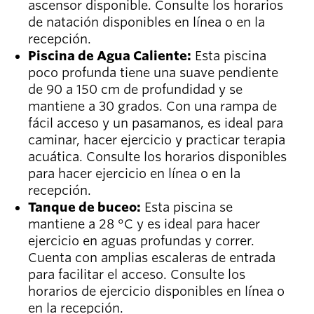
ascensor disponible. Consulte los horarios
de natación disponibles en línea o en la
recepción.
Piscina de Agua Caliente:
Esta piscina
poco profunda tiene una suave pendiente
de 90 a 150 cm de profundidad y se
mantiene a 30 grados. Con una rampa de
fácil acceso y un pasamanos, es ideal para
caminar, hacer ejercicio y practicar terapia
acuática. Consulte los horarios disponibles
para hacer ejercicio en línea o en la
recepción.
Tanque de buceo:
Esta piscina se
mantiene a 28 °C y es ideal para hacer
ejercicio en aguas profundas y correr.
Cuenta con amplias escaleras de entrada
para facilitar el acceso. Consulte los
horarios de ejercicio disponibles en línea o
en la recepción.