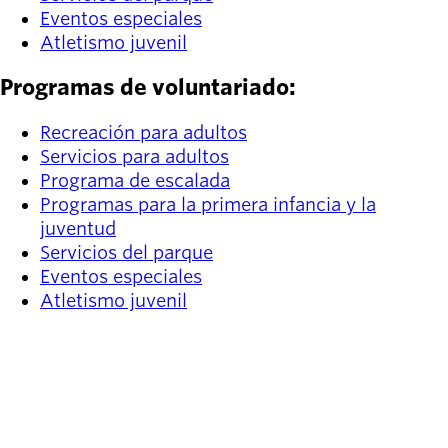
Eventos especiales
Atletismo juvenil
Programas de voluntariado:
Recreación para adultos
Servicios para adultos
Programa de escalada
Programas para la primera infancia y la
juventud
Servicios del parque
Eventos especiales
Atletismo juvenil