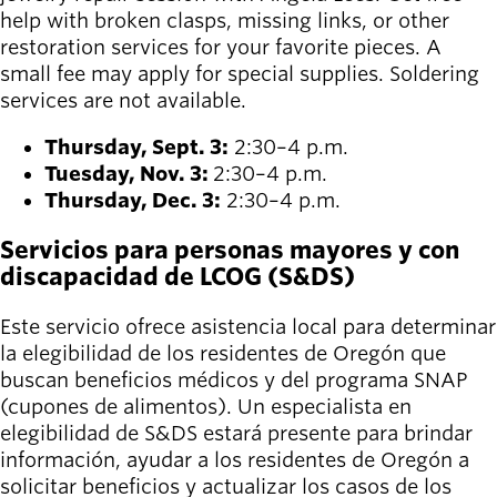
help with broken clasps, missing links, or other
restoration services for your favorite pieces. A
small fee may apply for special supplies. Soldering
services are not available.
Thursday, Sept. 3:
2:30–4 p.m.
Tuesday, Nov. 3:
2:30–4 p.m.
Thursday, Dec. 3:
2:30–4 p.m.
Servicios para personas mayores y con
discapacidad de LCOG (S&DS)
Este servicio ofrece asistencia local para determinar
la elegibilidad de los residentes de Oregón que
buscan beneficios médicos y del programa SNAP
(cupones de alimentos). Un especialista en
elegibilidad de S&DS estará presente para brindar
información, ayudar a los residentes de Oregón a
solicitar beneficios y actualizar los casos de los