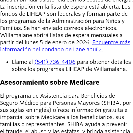
La inscripción en la lista de espera está abierta.
Los
fondos de LIHEAP son federales y forman parte de
los programas de la Administración para Niños y
Familias. Se han enviado correos electrónicos.
Willamalane abrirá listas de espera mensuales a
partir del lunes 5 de enero de 2026.
Encuentre más
información del condado de Lane aquí
.
Llame al
(541) 736-4406
para obtener detalles
sobre los programas LIHEAP de Willamalane.
Asesoramiento sobre Medicare
El programa de Asistencia para Beneficios de
Seguro Médico para Personas Mayores (SHIBA, por
sus siglas en inglés) ofrece información gratuita e
imparcial sobre Medicare a los beneficiarios, sus
familias o representantes. SHIBA ayuda a prevenir
el fraude, el abuso y las estafas, y brinda asistencia