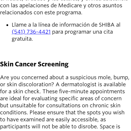
con las apelaciones de Medicare y otros asuntos
relacionados con este programa.
Llame a la línea de información de SHIBA al
(541) 736-4421
para programar una cita
gratuita.
APRENDE MÁS SOBRE SHIBA
Skin Cancer Screening
Are you concerned about a suspicious mole, bump,
or skin discoloration? A dermatologist is available
for a skin check. These five-minute appointments
are ideal for evaluating specific areas of concern
but unsuitable for consultations on chronic skin
conditions. Please ensure that the spots you wish
to have examined are easily accessible, as
participants will not be able to disrobe. Space is