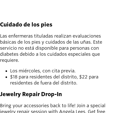
CONSULTE LOS PROGRAMAS Y MENÚS DE
COMIDA
Cuidado de los pies
Las enfermeras tituladas realizan evaluaciones
básicas de los pies y cuidados de las uñas. Este
servicio no está disponible para personas con
diabetes debido a los cuidados especiales que
requiere.
Los miércoles, con cita previa.
$18 para residentes del distrito, $22 para
residentes de fuera del distrito.
Jewelry Repair Drop-In
Bring your accessories back to life! Join a special
jewelry repair session with Angela Lees. Get free