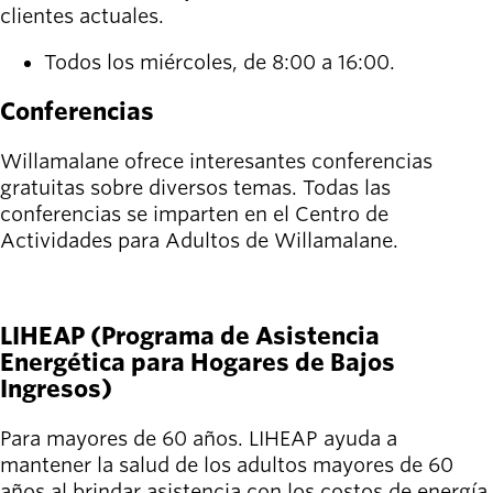
clientes actuales.
Todos los miércoles, de 8:00 a 16:00.
Conferencias
Willamalane ofrece interesantes conferencias
gratuitas sobre diversos temas. Todas las
conferencias se imparten en el Centro de
Actividades para Adultos de Willamalane.
VER PRÓXIMAS CONFERENCIAS
LIHEAP (Programa de Asistencia
Energética para Hogares de Bajos
Ingresos)
Para mayores de 60 años. LIHEAP ayuda a
mantener la salud de los adultos mayores de 60
años al brindar asistencia con los costos de energía.