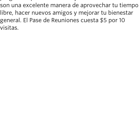
son una excelente manera de aprovechar tu tiempo
libre, hacer nuevos amigos y mejorar tu bienestar
general. El Pase de Reuniones cuesta $5 por 10
visitas.
VER PASE PARA LA REUNIÓN