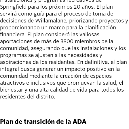
Springfield para los próximos 20 años. El plan
servirá como guía para el proceso de toma de
decisiones de Willamalane, priorizando proyectos y
proporcionando un marco para la planificación
financiera. El plan consideró las valiosas
aportaciones de más de 3800 miembros de la
comunidad, asegurando que las instalaciones y los
programas se ajusten a las necesidades y
aspiraciones de los residentes. En definitiva, el plan
integral busca generar un impacto positivo en la
comunidad mediante la creación de espacios
atractivos e inclusivos que promuevan la salud, el
bienestar y una alta calidad de vida para todos los
residentes del distrito.
VER EL PLAN
Plan de transición de la ADA