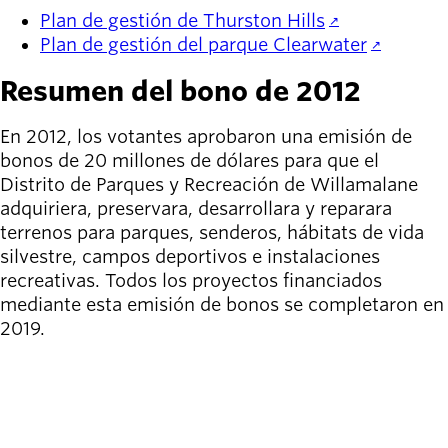
Plan de gestión de Thurston Hills
Plan de gestión del parque Clearwater
Resumen del bono de 2012
En 2012, los votantes aprobaron una emisión de
bonos de 20 millones de dólares para que el
Distrito de Parques y Recreación de Willamalane
adquiriera, preservara, desarrollara y reparara
terrenos para parques, senderos, hábitats de vida
silvestre, campos deportivos e instalaciones
recreativas. Todos los proyectos financiados
mediante esta emisión de bonos se completaron en
2019.
APRENDE MÁS