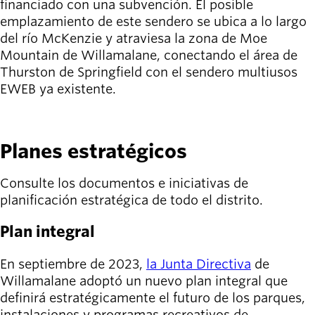
financiado con una subvención. El posible
emplazamiento de este sendero se ubica a lo largo
del río McKenzie y atraviesa la zona de Moe
Mountain de Willamalane, conectando el área de
Thurston de Springfield con el sendero multiusos
EWEB ya existente.
VER DETALLES
Planes estratégicos
Consulte los documentos e iniciativas de
planificación estratégica de todo el distrito.
Plan integral
En septiembre de 2023,
la Junta Directiva
de
Willamalane adoptó un nuevo plan integral que
definirá estratégicamente el futuro de los parques,
instalaciones y programas recreativos de