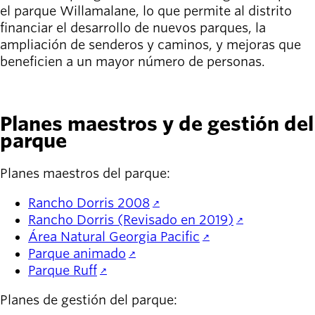
el parque Willamalane, lo que permite al distrito
financiar el desarrollo de nuevos parques, la
ampliación de senderos y caminos, y mejoras que
beneficien a un mayor número de personas.
APRENDE MÁS
Planes maestros y de gestión del
parque
Planes maestros del parque:
Rancho Dorris 2008
Rancho Dorris (Revisado en 2019)
Área Natural Georgia Pacific
Parque animado
Parque Ruff
Planes de gestión del parque: