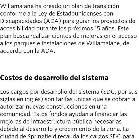
Willamalane ha creado un plan de transición
conforme a la Ley de Estadounidenses con
Discapacidades (ADA) para guiar los proyectos de
accesibilidad durante los próximos 15 años. Este
plan busca realizar cientos de mejoras en el acceso
a los parques e instalaciones de Willamalane, de
acuerdo con la ADA.
APRENDE MÁS
Costos de desarrollo del sistema
Los cargos por desarrollo del sistema (SDC, por sus
siglas en inglés) son tarifas únicas que se cobran al
autorizar nuevas construcciones en una
comunidad. Estos fondos ayudan a financiar las
mejoras de infraestructura pública necesarias
debido al desarrollo y crecimiento de la zona. La
ciudad de Springfield recauda los cargos SDC para