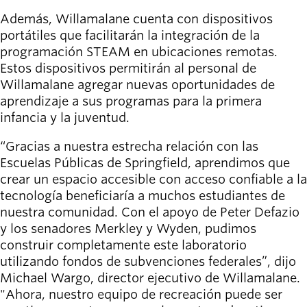
Además, Willamalane cuenta con dispositivos
portátiles que facilitarán la integración de la
programación STEAM en ubicaciones remotas.
Estos dispositivos permitirán al personal de
Willamalane agregar nuevas oportunidades de
aprendizaje a sus programas para la primera
infancia y la juventud.
“Gracias a nuestra estrecha relación con las
Escuelas Públicas de Springfield, aprendimos que
crear un espacio accesible con acceso confiable a la
tecnología beneficiaría a muchos estudiantes de
nuestra comunidad. Con el apoyo de Peter Defazio
y los senadores Merkley y Wyden, pudimos
construir completamente este laboratorio
utilizando fondos de subvenciones federales”, dijo
Michael Wargo, director ejecutivo de Willamalane.
"Ahora, nuestro equipo de recreación puede ser