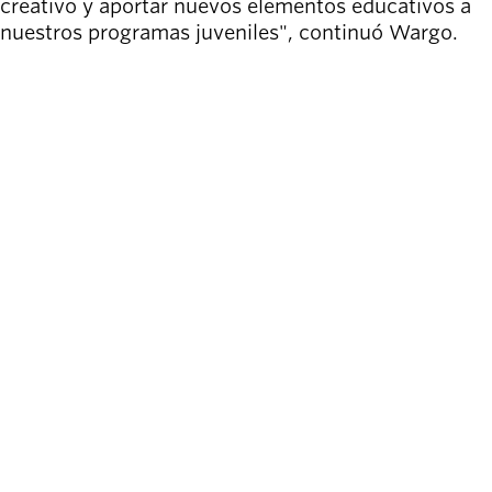
creativo y aportar nuevos elementos educativos a
nuestros programas juveniles", continuó Wargo.