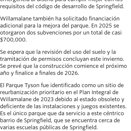
requisitos del código de desarrollo de Springfield.
Willamalane también ha solicitado financiación
adicional para la mejora del parque. En 2025 se
otorgaron dos subvenciones por un total de casi
$700,000.
Se espera que la revisión del uso del suelo y la
tramitación de permisos concluyan este invierno.
Se prevé que la construcción comience el próximo
año y finalice a finales de 2026.
El Parque Tyson fue identificado como un sitio de
reurbanización prioritario en el Plan Integral de
Willamalane de 2023 debido al estado obsoleto y
deficiente de las instalaciones y juegos existentes.
Es el único parque que da servicio a este céntrico
barrio de Springfield, que se encuentra cerca de
varias escuelas públicas de Springfield.