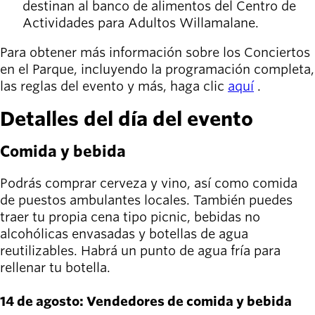
destinan al banco de alimentos del Centro de
Actividades para Adultos Willamalane.
Para obtener más información sobre los Conciertos
en el Parque, incluyendo la programación completa,
las reglas del evento y más, haga clic
aquí
.
Detalles del día del evento
Comida y bebida
Podrás comprar cerveza y vino, así como comida
de puestos ambulantes locales. También puedes
traer tu propia cena tipo picnic, bebidas no
alcohólicas envasadas y botellas de agua
reutilizables. Habrá un punto de agua fría para
rellenar tu botella.
14 de agosto: Vendedores de comida y bebida