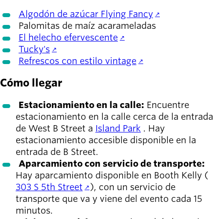
Algodón de azúcar Flying Fancy
Palomitas de maíz acarameladas
El helecho efervescente
Tucky's
Refrescos con estilo vintage
Cómo llegar
Estacionamiento en la calle:
Encuentre
estacionamiento en la calle cerca de la entrada
de West B Street a
Island Park
. Hay
estacionamiento accesible disponible en la
entrada de B Street.
Aparcamiento con servicio de transporte:
Hay aparcamiento disponible en Booth Kelly (
303 S 5th Street
), con un servicio de
transporte que va y viene del evento cada 15
minutos.