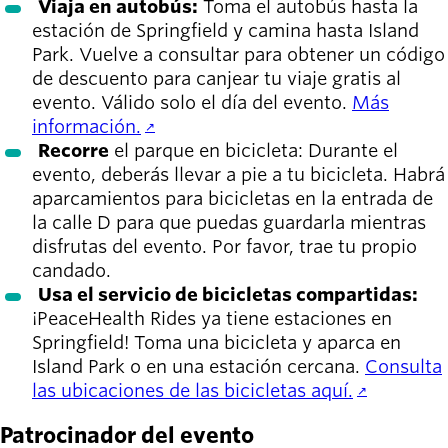
Viaja en autobús:
Toma el autobús hasta la
estación de Springfield y camina hasta Island
Park. Vuelve a consultar para obtener un código
de descuento para canjear tu viaje gratis al
evento. Válido solo el día del evento.
Más
información.
Recorre
el parque en bicicleta: Durante el
evento, deberás llevar a pie a tu bicicleta. Habrá
aparcamientos para bicicletas en la entrada de
la calle D para que puedas guardarla mientras
disfrutas del evento. Por favor, trae tu propio
candado.
Usa el servicio de bicicletas compartidas:
¡PeaceHealth Rides ya tiene estaciones en
Springfield! Toma una bicicleta y aparca en
Island Park o en una estación cercana.
Consulta
las ubicaciones de las bicicletas aquí.
Patrocinador del evento