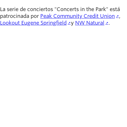
La serie de conciertos "Concerts in the Park" está
patrocinada por
Peak Community Credit Union
,
Lookout Eugene Springfield
y
NW Natural
.