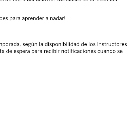
des para aprender a nadar!
orada, según la disponibilidad de los instructores
sta de espera para recibir notificaciones cuando se